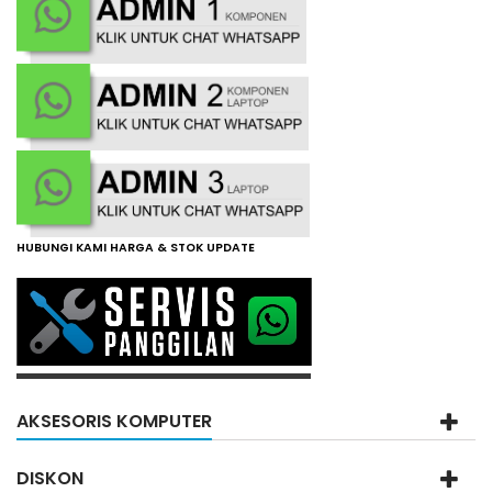
HUBUNGI KAMI HARGA & STOK UPDATE
AKSESORIS KOMPUTER
DISKON