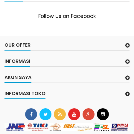
Follow us on Facebook
OUR OFFER
INFORMASI
AKUN SAYA
INFORMASI TOKO