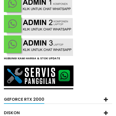
HUBUNGI KAMI HARGA & STOK UPDATE
GEFORCE RTX 2000
DISKON