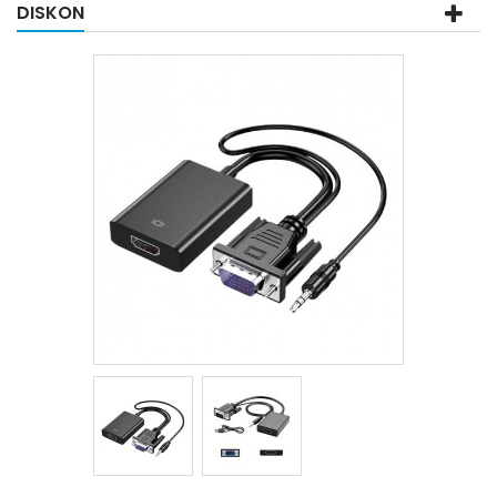
DISKON