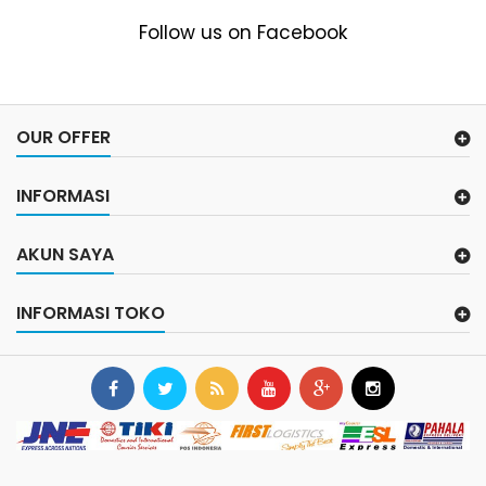
Follow us on Facebook
OUR OFFER
INFORMASI
AKUN SAYA
INFORMASI TOKO