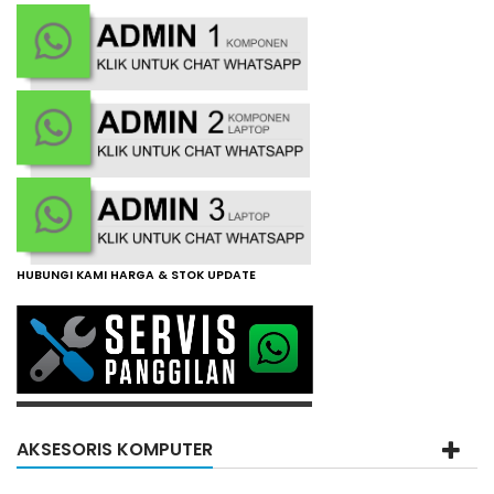
HUBUNGI KAMI HARGA & STOK UPDATE
AKSESORIS KOMPUTER