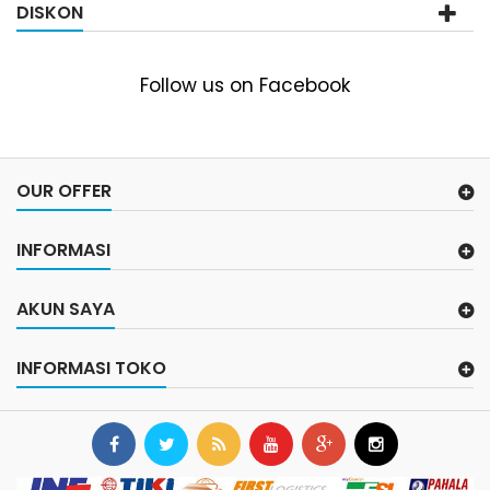
DISKON
Follow us on Facebook
OUR OFFER
INFORMASI
AKUN SAYA
INFORMASI TOKO