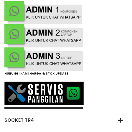
HUBUNGI KAMI HARGA & STOK UPDATE
SOCKET TR4