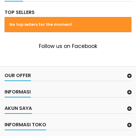
TOP SELLERS
No top sellers for the moment.
Follow us on Facebook
OUR OFFER
INFORMASI
AKUN SAYA
INFORMASI TOKO