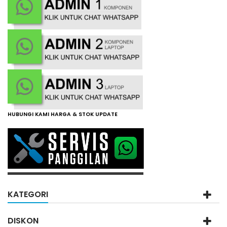
HUBUNGI KAMI HARGA & STOK UPDATE
KATEGORI
DISKON