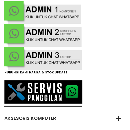
HUBUNGI KAMI HARGA & STOK UPDATE
AKSESORIS KOMPUTER