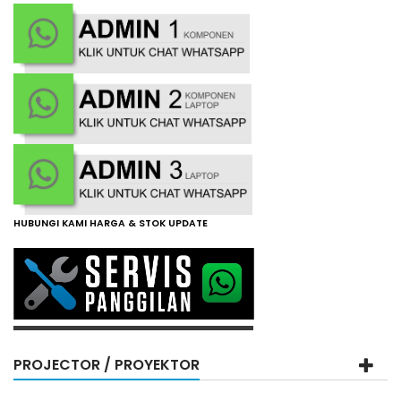
HUBUNGI KAMI HARGA & STOK UPDATE
PROJECTOR / PROYEKTOR