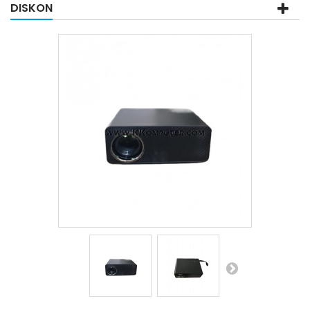
DISKON