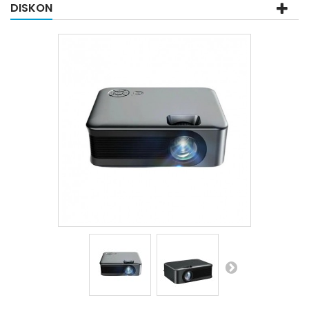
DISKON