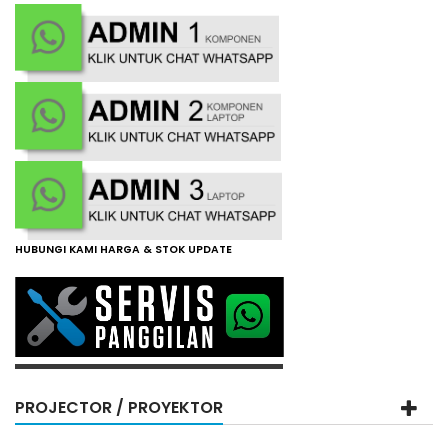
HUBUNGI KAMI HARGA & STOK UPDATE
PROJECTOR / PROYEKTOR