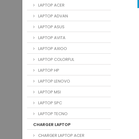
LAPTOP ACER
LAPTOP ADVAN
LAPTOP ASUS
LAPTOP AVITA
LAPTOP AXIOO
LAPTOP COLORFUL
LAPTOP HP
LAPTOP LENOVO
LAPTOP MSI
LAPTOP SPC
LAPTOP TECNO
CHARGER LAPTOP
CHARGER LAPTOP ACER