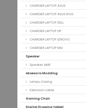
CHARGER LAPTOP ASUS
CHARGER LAPTOP ASUS ROG
CHARGER LAPTOP DELL
CHARGER LAPTOP HP
CHARGER LAPTOP LENOVO
CHARGER LAPTOP MSI
Speaker
Speaker Aktif
Aksesoris Modding
Lampu Casing
Extension cable
Gaming Chair
Digital Drawing tablet