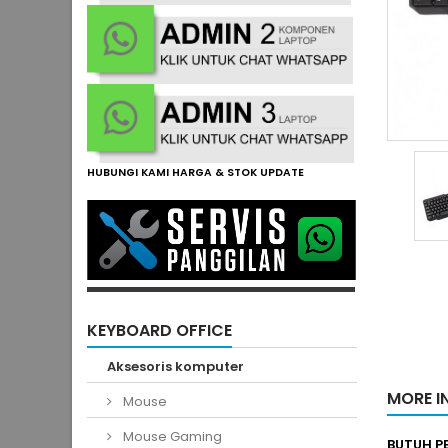
HUBUNGI KAMI HARGA & STOK UPDATE
KEYBOARD OFFICE
Aksesoris komputer
MORE I
Mouse
Mouse Gaming
BUTUH 