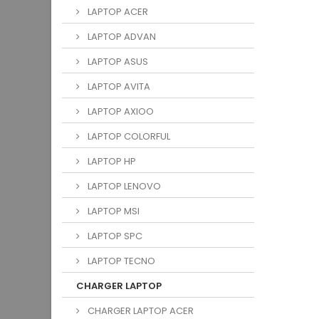
LAPTOP ACER
LAPTOP ADVAN
LAPTOP ASUS
LAPTOP AVITA
LAPTOP AXIOO
LAPTOP COLORFUL
LAPTOP HP
LAPTOP LENOVO
LAPTOP MSI
LAPTOP SPC
LAPTOP TECNO
CHARGER LAPTOP
CHARGER LAPTOP ACER