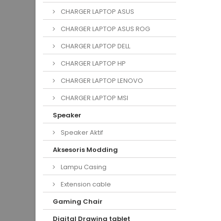
CHARGER LAPTOP ASUS
CHARGER LAPTOP ASUS ROG
CHARGER LAPTOP DELL
CHARGER LAPTOP HP
CHARGER LAPTOP LENOVO
CHARGER LAPTOP MSI
Speaker
Speaker Aktif
Aksesoris Modding
Lampu Casing
Extension cable
Gaming Chair
Digital Drawing tablet