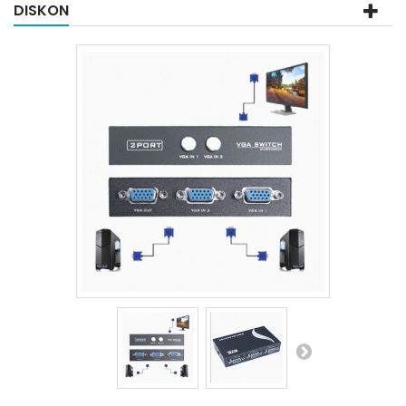
DISKON