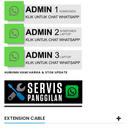
HUBUNGI KAMI HARGA & STOK UPDATE
EXTENSION CABLE