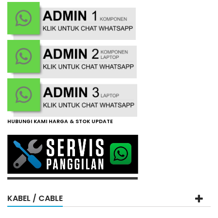
HUBUNGI KAMI HARGA & STOK UPDATE
KABEL / CABLE