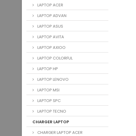
LAPTOP ACER
LAPTOP ADVAN
LAPTOP ASUS
LAPTOP AVITA
LAPTOP AXIOO
LAPTOP COLORFUL
LAPTOP HP
LAPTOP LENOVO
LAPTOP MSI
LAPTOP SPC
LAPTOP TECNO
CHARGER LAPTOP
CHARGER LAPTOP ACER