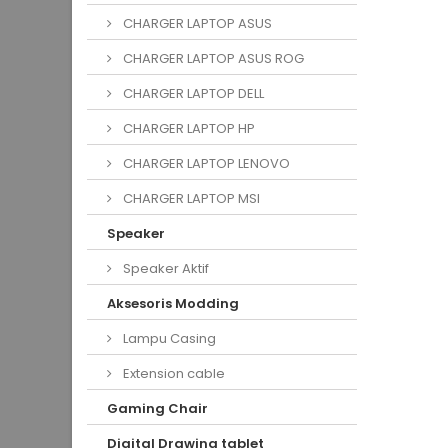
CHARGER LAPTOP ASUS
CHARGER LAPTOP ASUS ROG
CHARGER LAPTOP DELL
CHARGER LAPTOP HP
CHARGER LAPTOP LENOVO
CHARGER LAPTOP MSI
Speaker
Speaker Aktif
Aksesoris Modding
Lampu Casing
Extension cable
Gaming Chair
Digital Drawing tablet