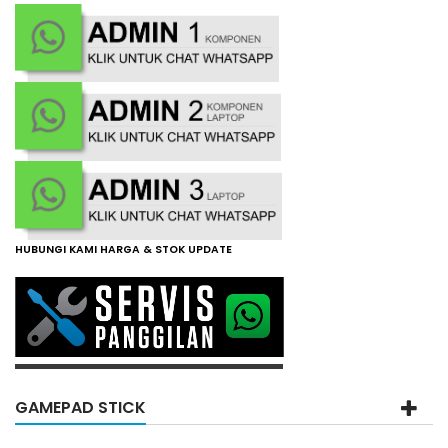
HUBUNGI KAMI HARGA & STOK UPDATE
GAMEPAD STICK