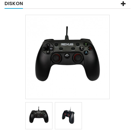
DISKON