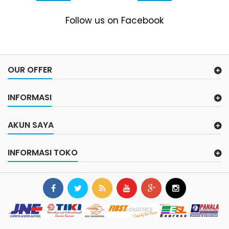
Follow us on Facebook
OUR OFFER
INFORMASI
AKUN SAYA
INFORMASI TOKO