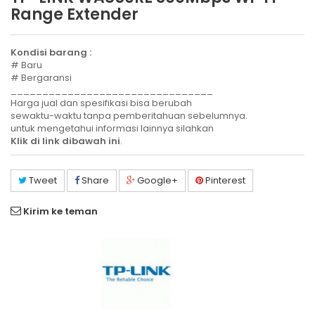
Range Extender
Kondisi barang :
# Baru
# Bergaransi
________________________________
Harga jual dan spesifikasi bisa berubah
sewaktu-waktu tanpa pemberitahuan sebelumnya.
untuk mengetahui informasi lainnya silahkan
Klik di link dibawah ini
.
Tweet
Share
Google+
Pinterest
Kirim ke teman