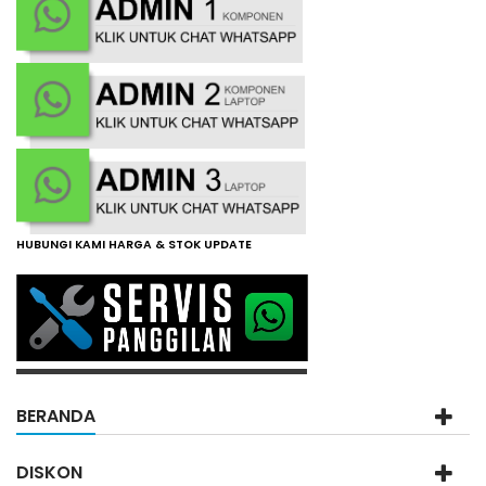
HUBUNGI KAMI HARGA & STOK UPDATE
BERANDA
DISKON