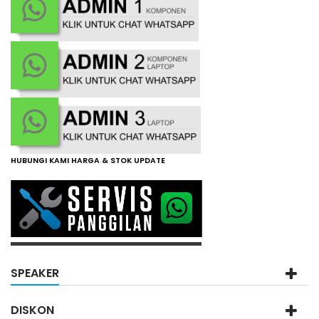
HUBUNGI KAMI HARGA & STOK UPDATE
SPEAKER
DISKON