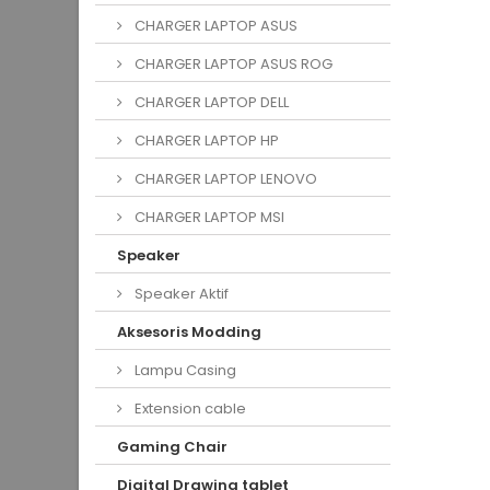
CHARGER LAPTOP ASUS
CHARGER LAPTOP ASUS ROG
CHARGER LAPTOP DELL
CHARGER LAPTOP HP
CHARGER LAPTOP LENOVO
CHARGER LAPTOP MSI
Speaker
Speaker Aktif
Aksesoris Modding
Lampu Casing
Extension cable
Gaming Chair
Digital Drawing tablet