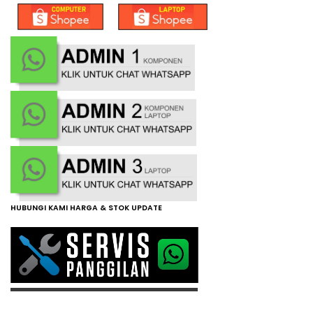
HUBUNGI KAMI HARGA & STOK UPDATE