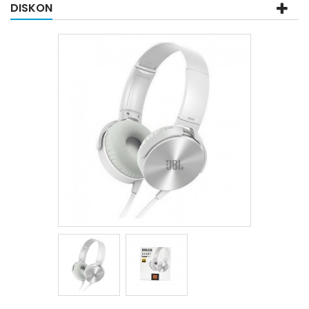
DISKON