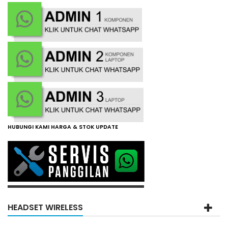
HUBUNGI KAMI HARGA & STOK UPDATE
HEADSET WIRELESS