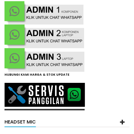
HUBUNGI KAMI HARGA & STOK UPDATE
HEADSET MIC