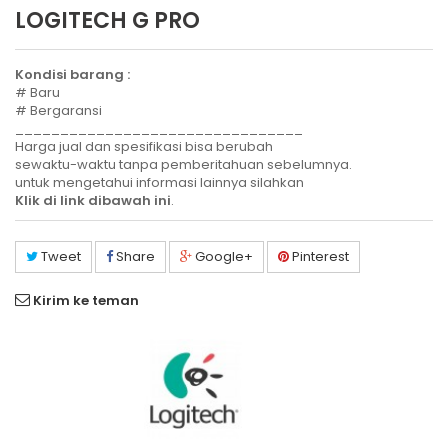
LOGITECH G PRO
Kondisi barang :
# Baru
# Bergaransi
________________________________
Harga jual dan spesifikasi bisa berubah
sewaktu-waktu tanpa pemberitahuan sebelumnya.
untuk mengetahui informasi lainnya silahkan
Klik di link dibawah ini
.
Tweet
Share
Google+
Pinterest
Kirim ke teman