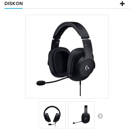
DISKON