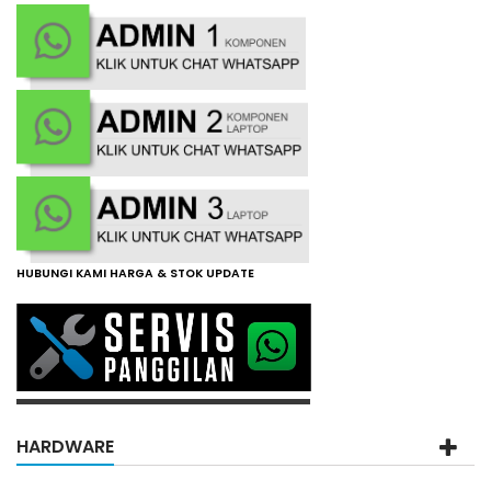
HUBUNGI KAMI HARGA & STOK UPDATE
HARDWARE