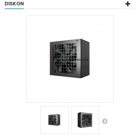
DISKON