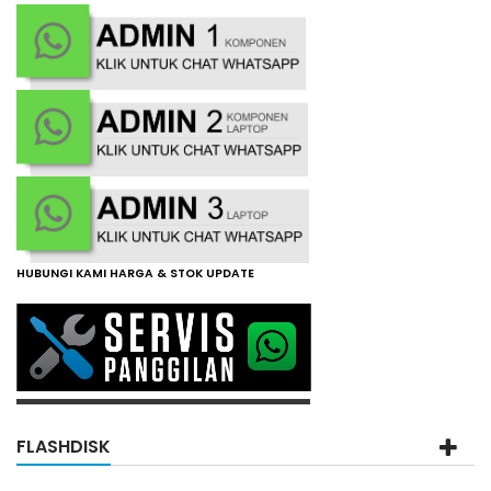
HUBUNGI KAMI HARGA & STOK UPDATE
FLASHDISK