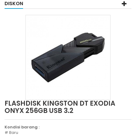
DISKON
FLASHDISK KINGSTON DT EXODIA
ONYX 256GB USB 3.2
Kondisi barang :
# Baru