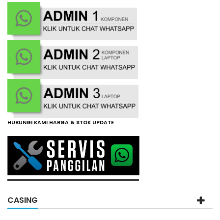
HUBUNGI KAMI HARGA & STOK UPDATE
CASING