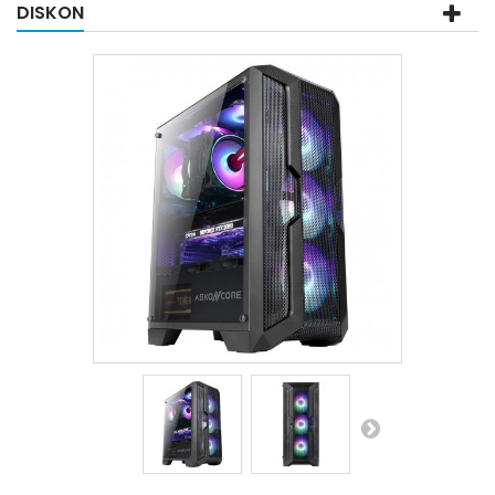
DISKON