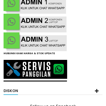
HUBUNGI KAMI HARGA & STOK UPDATE
DISKON