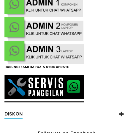
HUBUNGI KAMI HARGA & STOK UPDATE
DISKON