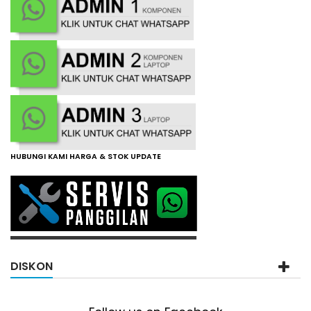
HUBUNGI KAMI HARGA & STOK UPDATE
DISKON