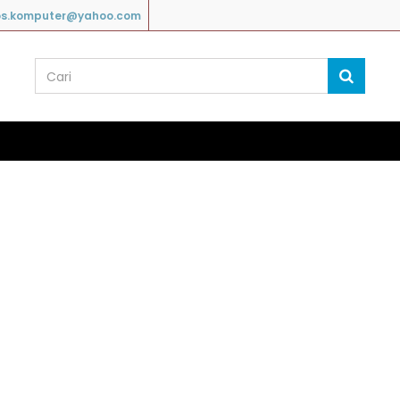
os.komputer@yahoo.com