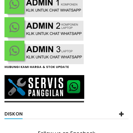
HUBUNGI KAMI HARGA & STOK UPDATE
DISKON