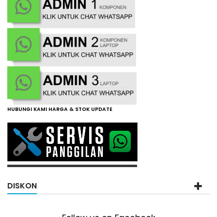
HUBUNGI KAMI HARGA & STOK UPDATE
DISKON