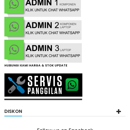
HUBUNGI KAMI HARGA & STOK UPDATE
DISKON