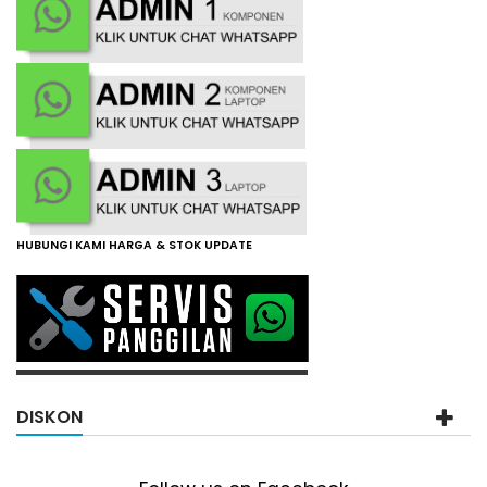
HUBUNGI KAMI HARGA & STOK UPDATE
DISKON