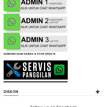
HUBUNGI KAMI HARGA & STOK UPDATE
DISKON