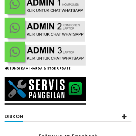
HUBUNGI KAMI HARGA & STOK UPDATE
DISKON