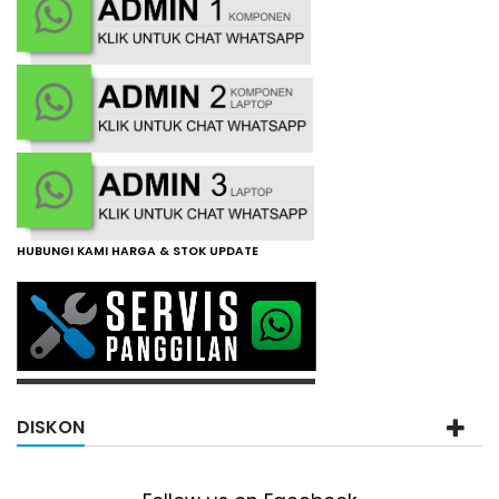
HUBUNGI KAMI HARGA & STOK UPDATE
DISKON